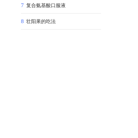
7
复合氨基酸口服液
8
壮阳果的吃法