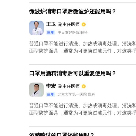
微波炉消毒口罩后微波炉还能用吗？
王卫
副主任医师
中日友好医院 眼科
普通口罩不能进行清洗、加热或消毒处理。清洗
面型防护面具，通常为可更换过滤元件，对这类
滤元件。
口罩用酒精消毒后可以重复使用吗？
李宏
副主任医师
北京大学第一医院 骨科
普通口罩不能进行清洗、加热或消毒处理。清洗
面型防护面具，通常为可更换过滤元件，对这类
滤元件。
酒精喷过的口罩还能用吗？