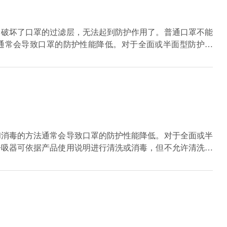
，破坏了口罩的过滤层，无法起到防护作用了。普通口罩不能
通常会导致口罩的防护性能降低。对于全面或半面型防护面
产品使用说明进行清洗或消毒，但不允许清洗过滤元件。
和消毒的方法通常会导致口罩的防护性能降低。对于全面或半
呼吸器可依据产品使用说明进行清洗或消毒，但不允许清洗过