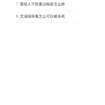
7
重组人干扰素治疱疹怎么样
8
艾滋病病毒怎么可以被杀死