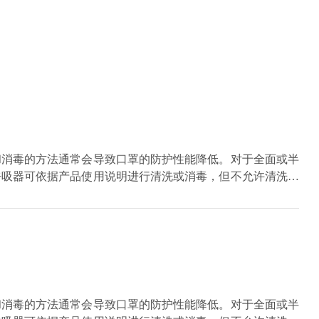
和消毒的方法通常会导致口罩的防护性能降低。对于全面或半
呼吸器可依据产品使用说明进行清洗或消毒，但不允许清洗过
和消毒的方法通常会导致口罩的防护性能降低。对于全面或半