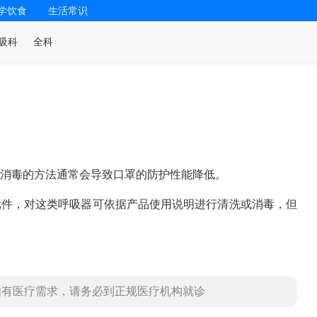
学饮食
生活常识
吸科
全科
消毒的方法通常会导致口罩的防护性能降低。
元件，对这类呼吸器可依据产品使用说明进行清洗或消毒，但
如有医疗需求，请务必到正规医疗机构就诊