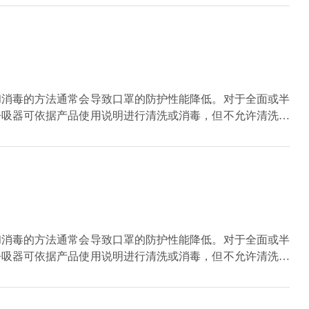
和消毒的方法通常会导致口罩的防护性能降低。对于全面或半
呼吸器可依据产品使用说明进行清洗或消毒，但不允许清洗过
和消毒的方法通常会导致口罩的防护性能降低。对于全面或半
呼吸器可依据产品使用说明进行清洗或消毒，但不允许清洗过