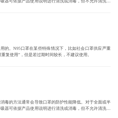
呼吸器可依据产品使用说明进行清洗或消毒，但不允许清洗过
使用的。N95口罩在某些特殊情况下，比如社会口罩供应严重
限重复使用”，但是若过期时间较长，不建议使用。
和消毒的方法通常会导致口罩的防护性能降低。对于全面或半
呼吸器可依据产品使用说明进行清洗或消毒，但不允许清洗过