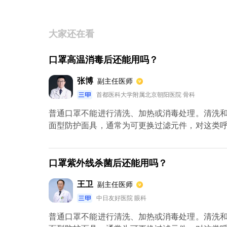
大家还在看
口罩高温消毒后还能用吗？
张博
副主任医师
首都医科大学附属北京朝阳医院 骨科
普通口罩不能进行清洗、加热或消毒处理。清洗
面型防护面具，通常为可更换过滤元件，对这类
滤元件。
口罩紫外线杀菌后还能用吗？
王卫
副主任医师
中日友好医院 眼科
普通口罩不能进行清洗、加热或消毒处理。清洗