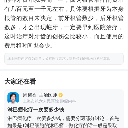
有几百元至一千元左右，具体要根据牙齿本身
根管的数目来决定，前牙根管数少，后牙根管
数多，才会出现蛀牙，一定要早到医院治疗，
这时治疗对牙齿的创伤会比较小，而且使用的
费用和时间也会少。
线上问答内容仅为参考，如有医疗需求，请务必到正规医疗机构就诊
大家还在看
周梅香
主治医师
上海市第六人民医院 肿瘤内科
淋巴瘤化疗一次要多少钱
淋巴瘤化疗一次要多少钱，需要分两部分讨论，首先
如果是T淋巴细胞的淋巴瘤，做化疗的话一般是采取