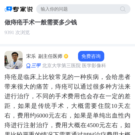
做痔疮手术一般需要多少钱
9391 次浏览
免费咨询
宋乐
副主任医师
三甲
北京大学第三医院 医学影像科
痔疮是临床上比较常见的一种疾病，会给患者
带来很大的痛苦，痔疮可以通过很多种方法来
进行治疗，不同的手术费用也会存在一定的差
距，如果是传统手术，大概需要住院10天左
右，费用约6000元左右，如果是单纯出血性内
痔进行注射治疗，费用大概在4500元左右，如
果比较严重的情况下需要通过PPH治疗费用大概