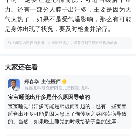
力。还有一部分人脖子出汗多，主要是因为天
气太热了，如果不是受气温影响，那么有可能
是身体出现了状况，要及时检查并治疗。
线上问答内容仅为参考，如有医疗需求，请务必到正规医疗机构就诊
大家还在看
郑春华
主任医师
首都儿科研究所附属儿童医院 儿科
宝宝睡觉出汗多是什么原因导致的
宝宝睡觉出汗多可能是肺虚而引起的，也有一些宝宝
睡觉出汗多可能是因为患上了佝偻病之类的疾病导致
的。当然，如果晚上睡觉的时候给孩子盖的过厚，让
孩子所处的环境过于炎热，也会造成孩子睡觉出汗