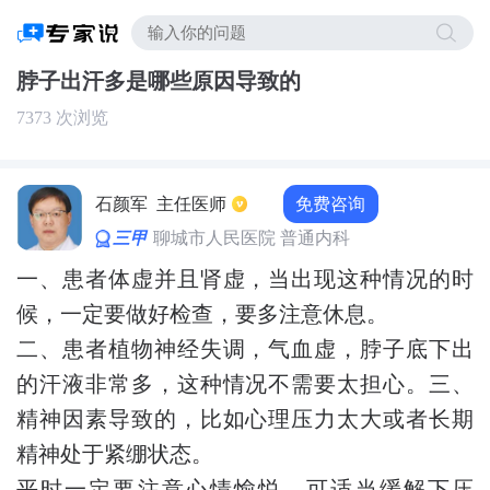
脖子出汗多是哪些原因导致的
7373 次浏览
免费咨询
石颜军
主任医师
三甲
聊城市人民医院 普通内科
一、患者体虚并且肾虚，当出现这种情况的时
候，一定要做好检查，要多注意休息。
二、患者植物神经失调，气血虚，脖子底下出
的汗液非常多，这种情况不需要太担心。三、
精神因素导致的，比如心理压力太大或者长期
精神处于紧绷状态。
平时一定要注意心情愉悦，可适当缓解下压